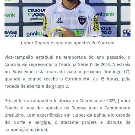
Júnior Goiaba é uma das apostas do Caucaia
Vice-campeão estadual na temporada do ano passado, o
Caucaia vai representar o Ceará na Série D de 2023. A estreia
no Brasileirão está marcada para o próximo domingo (7),
quando a equipe recebe o Cordino-MA, às 15 horas, pela
rodada de abertura do grupo 2.
Presente na campanha histórica no Cearense de 2022, Júnior
Goiaba é uma das apostas da Raposa para o Campeonato
Brasileiro. Com experiências em clubes da Bahia, Rio Grande
do Norte e Sergipe, o atacante projeta a disputa da
competição nacional.