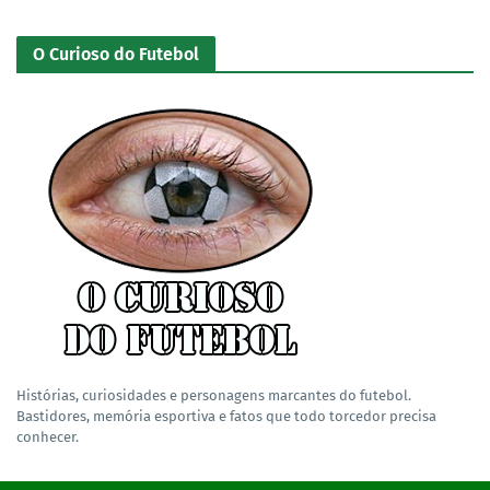
O Curioso do Futebol
Histórias, curiosidades e personagens marcantes do futebol.
Bastidores, memória esportiva e fatos que todo torcedor precisa
conhecer.