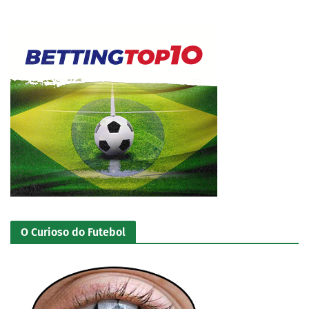
O Curioso do Futebol