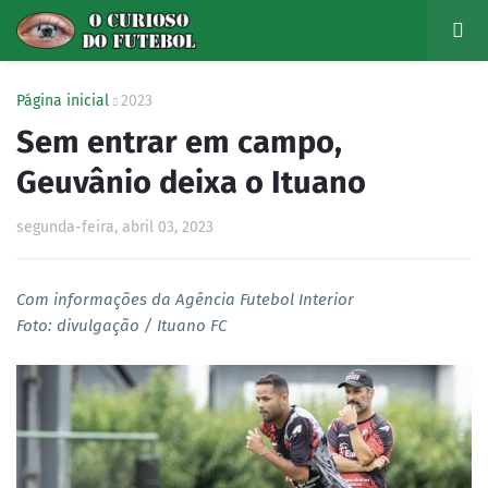
Página inicial
2023
Sem entrar em campo,
Geuvânio deixa o Ituano
segunda-feira, abril 03, 2023
Com informações da Agência Futebol Interior
Foto: divulgação / Ituano FC