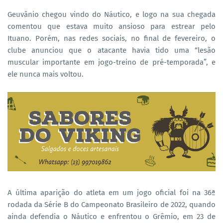
Geuvânio chegou vindo do Náutico, e logo na sua chegada
comentou que estava muito ansioso para estrear pelo
Ituano. Porém, nas redes sociais, no final de fevereiro, o
clube anunciou que o atacante havia tido uma “lesão
muscular importante em jogo-treino de pré-temporada”, e
ele nunca mais voltou.
A última aparição do atleta em um jogo oficial foi na 36ª
rodada da Série B do Campeonato Brasileiro de 2022, quando
ainda defendia o Náutico e enfrentou o Grêmio, em 23 de