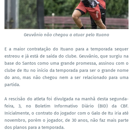
Geuvânio não chegou a atuar pelo Ituano
E a maior contratação do Ituano para a temporada sequer
estreou e já está de saída do clube. Geuvânio, que surgiu na
base do Santos como uma grande promessa, assinou com o
clube de Itu no início da temporada para ser o grande nome
do ano, mas não chegou nem a ser relacionado para uma
partida.
A rescisão do atleta foi divulgada na manhã desta segunda-
feira, 3, no Boletim Informativo Diário (BID) da CBF.
Inicialmente, o contrato do jogador com o Galo de Itu iria até
novembro, porém o jogador, de 30 anos, não faz mais parte
dos planos para a temporada.