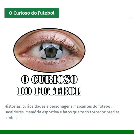
O Curioso do Futebol
Histórias, curiosidades e personagens marcantes do futebol.
Bastidores, memória esportiva e fatos que todo torcedor precisa
conhecer.