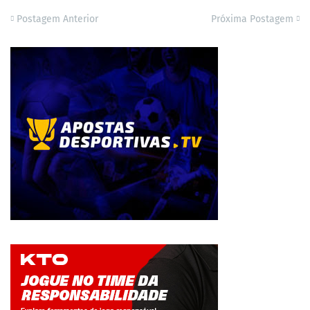
Postagem Anterior
Próxima Postagem