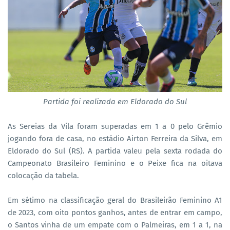
Partida foi realizada em Eldorado do Sul
As Sereias da Vila foram superadas em 1 a 0 pelo Grêmio
jogando fora de casa, no estádio Airton Ferreira da Silva, em
Eldorado do Sul (RS). A partida valeu pela sexta rodada do
Campeonato Brasileiro Feminino e o Peixe fica na oitava
colocação da tabela.
Em sétimo na classificação geral do Brasileirão Feminino A1
de 2023, com oito pontos ganhos, antes de entrar em campo,
o Santos vinha de um empate com o Palmeiras, em 1 a 1, na