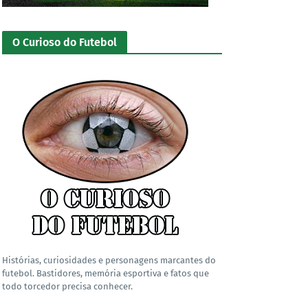
O Curioso do Futebol
Histórias, curiosidades e personagens marcantes do
futebol. Bastidores, memória esportiva e fatos que
todo torcedor precisa conhecer.