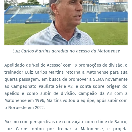
Luiz Carlos Martins acredita no acesso da Matonense
Apelidado de ‘Rei do Acesso’ com 19 promoções de divisão, o
treinador Luiz Carlos Martins retorna a Matonense para sua
quarta passagem, em busca de promover a SEMA novamente
ao Campeonato Paulista Série A2, e conta sobre origem do
apelido e como subir de divisão. Campeão da A3 com a
Matonense em 1996, Martins voltou a equipe, após subir com
o Noroeste em 2022.
Mesmo com perspectivas de renovação com o time de Bauru,
Luiz Carlos optou por treinar a Matonense, e projeta