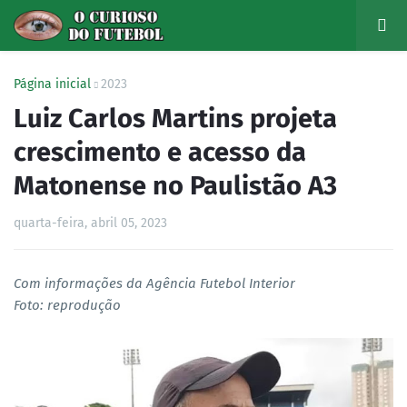
Página inicial
2023
Luiz Carlos Martins projeta
crescimento e acesso da
Matonense no Paulistão A3
quarta-feira, abril 05, 2023
Com informações da Agência Futebol Interior
Foto: reprodução