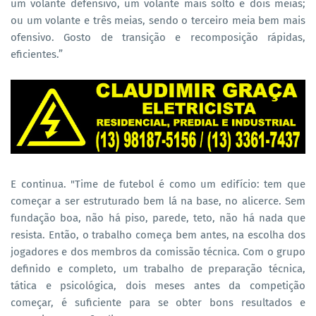
um volante defensivo, um volante mais solto e dois meias;
ou um volante e três meias, sendo o terceiro meia bem mais
ofensivo. Gosto de transição e recomposição rápidas,
eficientes.”
E continua. "Time de futebol é como um edifício: tem que
começar a ser estruturado bem lá na base, no alicerce. Sem
fundação boa, não há piso, parede, teto, não há nada que
resista. Então, o trabalho começa bem antes, na escolha dos
jogadores e dos membros da comissão técnica. Com o grupo
definido e completo, um trabalho de preparação técnica,
tática e psicológica, dois meses antes da competição
começar, é suficiente para se obter bons resultados e