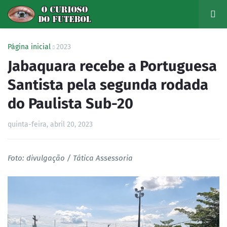
Página inicial
2023
Jabaquara recebe a Portuguesa
Santista pela segunda rodada
do Paulista Sub-20
quinta-feira, abril 20, 2023
Foto: divulgação / Tática Assessoria