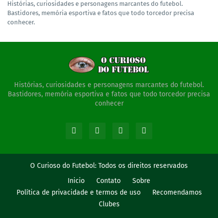
Histórias, curiosidades e personagens marcantes do futebol.
Bastidores, memória esportiva e fatos que todo torcedor precisa
conhecer.
Histórias, curiosidades e personagens marcantes do futebol.
Bastidores, memória esportiva e fatos que todo torcedor precisa
conhecer
O Curioso do Futebol:
Todos os direitos reservados
Inicio
Contato
Sobre
Política de privacidade e termos de uso
Recomendamos
Clubes