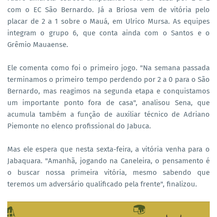
com o EC São Bernardo. Já a Briosa vem de vitória pelo
placar de 2 a 1 sobre o Mauá, em Ulrico Mursa. As equipes
integram o grupo 6, que conta ainda com o Santos e o
Grêmio Mauaense.
Ele comenta como foi o primeiro jogo. "Na semana passada
terminamos o primeiro tempo perdendo por 2 a 0 para o São
Bernardo, mas reagimos na segunda etapa e conquistamos
um importante ponto fora de casa", analisou Sena, que
acumula também a função de auxiliar técnico de Adriano
Piemonte no elenco profissional do Jabuca.
Mas ele espera que nesta sexta-feira, a vitória venha para o
Jabaquara. "Amanhã, jogando na Caneleira, o pensamento é
o buscar nossa primeira vitória, mesmo sabendo que
teremos um adversário qualificado pela frente", finalizou.