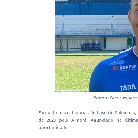
Ramon César espera
Formado nas categorias de base do Palmeiras, 
de 2023 pelo Aimoré. Anunciado na última
oportunidade.