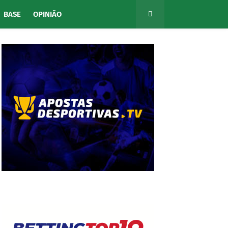
BASE
OPINIÃO