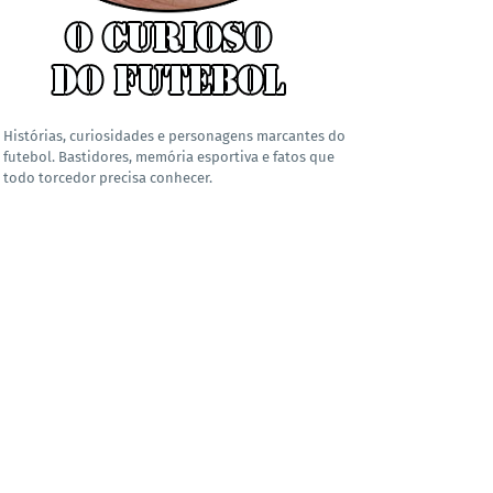
Histórias, curiosidades e personagens marcantes do
futebol. Bastidores, memória esportiva e fatos que
todo torcedor precisa conhecer.