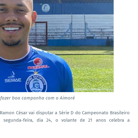
 fazer boa campanha com o Aimoré
Ramon César vai disputar a Série D do Campeonato Brasileiro
 segunda-feira, dia 24, o volante de 21 anos celebra a