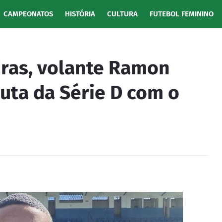
CAMPEONATOS
HISTÓRIA
CULTURA
FUTEBOL FEMININO
iras, volante Ramon
puta da Série D com o