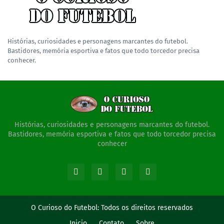
Histórias, curiosidades e personagens marcantes do futebol.
Bastidores, memória esportiva e fatos que todo torcedor precisa
conhecer.
Histórias, curiosidades e personagens marcantes do futebol.
Bastidores, memória esportiva e fatos que todo torcedor precisa
conhecer
O Curioso do Futebol:
Todos os direitos reservados
Inicio
Contato
Sobre