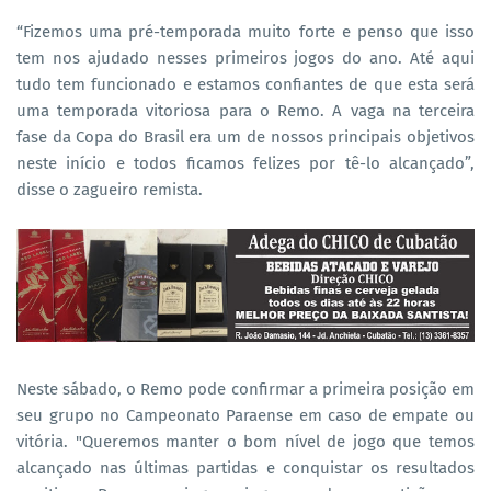
“Fizemos uma pré-temporada muito forte e penso que isso
tem nos ajudado nesses primeiros jogos do ano. Até aqui
tudo tem funcionado e estamos confiantes de que esta será
uma temporada vitoriosa para o Remo. A vaga na terceira
fase da Copa do Brasil era um de nossos principais objetivos
neste início e todos ficamos felizes por tê-lo alcançado”,
disse o zagueiro remista.
Neste sábado, o Remo pode confirmar a primeira posição em
seu grupo no Campeonato Paraense em caso de empate ou
vitória. "Queremos manter o bom nível de jogo que temos
alcançado nas últimas partidas e conquistar os resultados