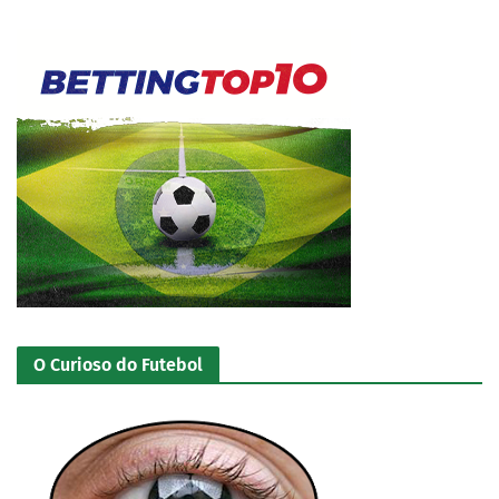
O Curioso do Futebol