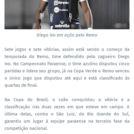
Diego Ivo em ação pelo Remo
Sete jogos e sete vitórias, assim está sendo o começo da
temporada do Remo, time defendido pelo zagueiro Diego
Ivo. No Campeonato Paraense, o time azulino disputou cinco
partidas e lidera seu grupo, já na Copa Verde o Remo venceu
o único jogo que disputou até aqui e está classificado às
quartas de final.
Na Copa do Brasil, o Leão conquistou a vitória e a
classificação nas duas vezes em que esteve em campo. A
última delas, contra o São Luiz, do Rio Grande do Sul,
garantiu um lugar à equipe paraense na terceira fase da
competição nacional.