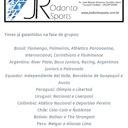
Times já garantidos na fase de grupos:
Brasil: Flamengo, Palmeiras, Athletico Paranaense,
Internacional, Corinthians e Fluminense
Argentina: River Plate, Boca Juniors, Racing, Argentinos
Juniors e Patronato
Equador: Independiente del Valle, Barcelona de Guayaquil e
Aucas
Paraguai: Olimpia e Libertad
Uruguai: Nacional e Liverpool
Colômbia: Atlético Nacional e Deportivo Pereira
Chile: Colo-Colo e Ñublense
Bolívia: Bolívar e The Strongest
Peru: Melgar e Alianza Lima