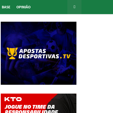
BASE
OPINIÃO