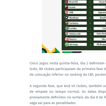
Cinco jogos nesta quinta-feira, dia 2 definiram
todo, 80 clubes participaram da primeira fase 
de colocação inferior no ranking da CBF, porém
A segunda fase, que terá 40 clubes, também o
de empate no tempo normal. As datas disp
previamente definidos no sorteio do dia 8 de f
vaga vai para as penalidades.