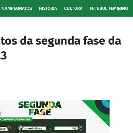
CAMPEONATOS
HISTÓRIA
CULTURA
FUTEBOL FEMININO
ntos da segunda fase da
23