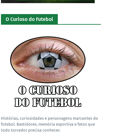
O Curioso do Futebol
Histórias, curiosidades e personagens marcantes do
futebol. Bastidores, memória esportiva e fatos que
todo torcedor precisa conhecer.