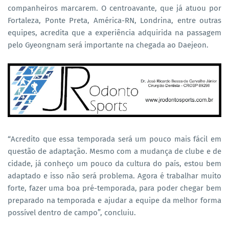
companheiros marcarem. O centroavante, que já atuou por
Fortaleza, Ponte Preta, América-RN, Londrina, entre outras
equipes, acredita que a experiência adquirida na passagem
pelo Gyeongnam será importante na chegada ao Daejeon.
“Acredito que essa temporada será um pouco mais fácil em
questão de adaptação. Mesmo com a mudança de clube e de
cidade, já conheço um pouco da cultura do país, estou bem
adaptado e isso não será problema. Agora é trabalhar muito
forte, fazer uma boa pré-temporada, para poder chegar bem
preparado na temporada e ajudar a equipe da melhor forma
possível dentro de campo”, concluiu.