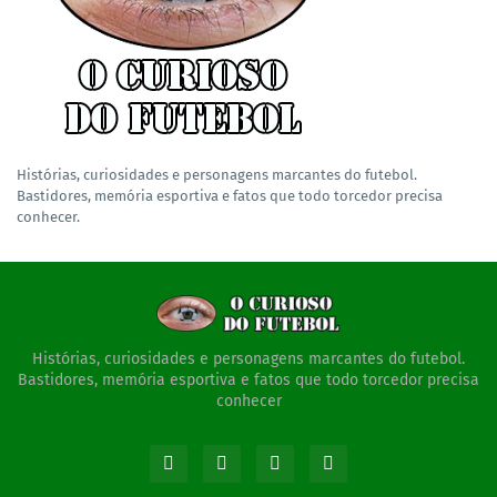
Histórias, curiosidades e personagens marcantes do futebol.
Bastidores, memória esportiva e fatos que todo torcedor precisa
conhecer.
Histórias, curiosidades e personagens marcantes do futebol.
Bastidores, memória esportiva e fatos que todo torcedor precisa
conhecer