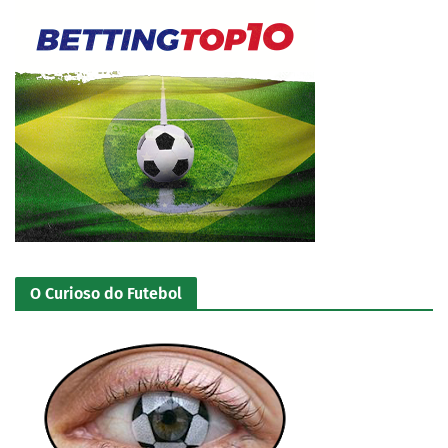
O Curioso do Futebol