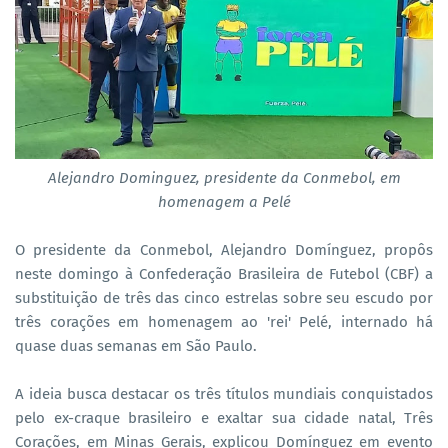
Alejandro Dominguez, presidente da Conmebol, em
homenagem a Pelé
O presidente da Conmebol, Alejandro Domínguez, propôs
neste domingo à Confederação Brasileira de Futebol (CBF) a
substituição de três das cinco estrelas sobre seu escudo por
três corações em homenagem ao 'rei' Pelé, internado há
quase duas semanas em São Paulo.
A ideia busca destacar os três títulos mundiais conquistados
pelo ex-craque brasileiro e exaltar sua cidade natal, Três
Corações, em Minas Gerais, explicou Domínguez em evento