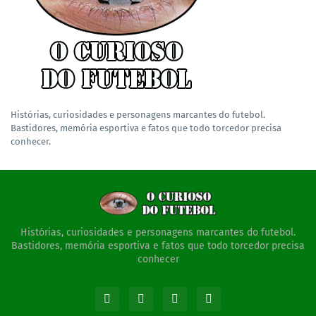
Histórias, curiosidades e personagens marcantes do futebol.
Bastidores, memória esportiva e fatos que todo torcedor precisa
conhecer.
Histórias, curiosidades e personagens marcantes do futebol.
Bastidores, memória esportiva e fatos que todo torcedor precisa
conhecer