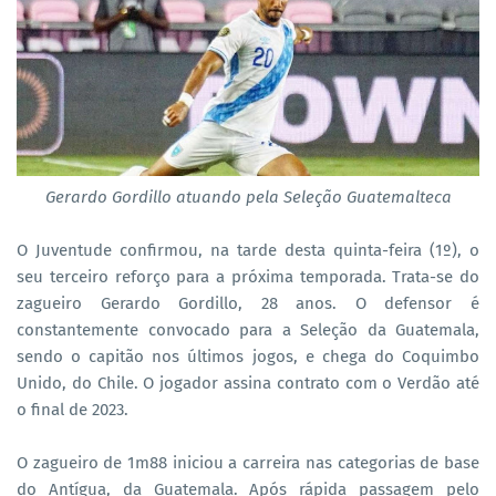
Gerardo Gordillo atuando pela Seleção Guatemalteca
O Juventude confirmou, na tarde desta quinta-feira (1º), o
seu terceiro reforço para a próxima temporada. Trata-se do
zagueiro Gerardo Gordillo, 28 anos. O defensor é
constantemente convocado para a Seleção da Guatemala,
sendo o capitão nos últimos jogos, e chega do Coquimbo
Unido, do Chile. O jogador assina contrato com o Verdão até
o final de 2023.
O zagueiro de 1m88 iniciou a carreira nas categorias de base
do Antígua, da Guatemala. Após rápida passagem pelo