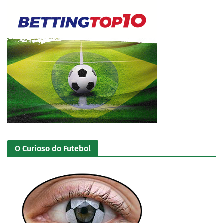
O Curioso do Futebol