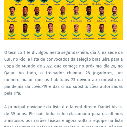
O técnico Tite divulgou nesta segunda-feira, dia 7, na sede da
CBF, no Rio, a lista de convocados da seleção brasileira para a
Copa do Mundo de 2022, que começa no próximo dia 20, no
Qatar. Ao todo, o treinador chamou 26 jogadores, um
número maior que os habituais 23 devido ao contexto da
pandemia da covid-19 e das cinco substituições autorizadas
pela Fifa.
A principal novidade da lista é o lateral-direito Daniel Alves,
de 39 anos. Ele não tinha sido relacionado para os últimos
amistosos por razões físicas e agora volta à equipe na lista