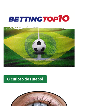
O Curioso do Futebol