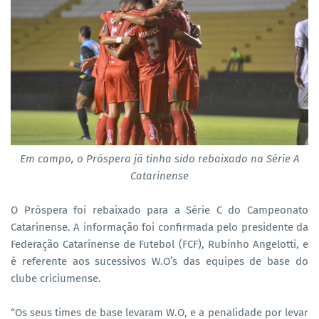
Em campo, o Próspera já tinha sido rebaixado na Série A
Catarinense
O Próspera foi rebaixado para a Série C do Campeonato
Catarinense. A informação foi confirmada pelo presidente da
Federação Catarinense de Futebol (FCF), Rubinho Angelotti, e
é referente aos sucessivos W.O’s das equipes de base do
clube criciumense.
“Os seus times de base levaram W.O, e a penalidade por levar