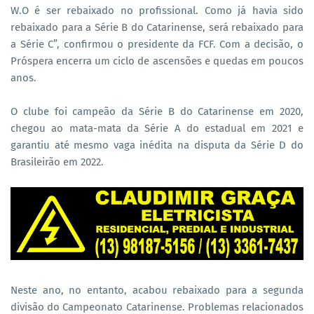
W.O é ser rebaixado no profissional. Como já havia sido
rebaixado para a Série B do Catarinense, será rebaixado para
a Série C”, confirmou o presidente da FCF. Com a decisão, o
Próspera encerra um ciclo de ascensões e quedas em poucos
anos.
O clube foi campeão da Série B do Catarinense em 2020,
chegou ao mata-mata da Série A do estadual em 2021 e
garantiu até mesmo vaga inédita na disputa da Série D do
Brasileirão em 2022.
Neste ano, no entanto, acabou rebaixado para a segunda
divisão do Campeonato Catarinense. Problemas relacionados