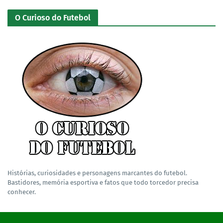
O Curioso do Futebol
Histórias, curiosidades e personagens marcantes do futebol.
Bastidores, memória esportiva e fatos que todo torcedor precisa
conhecer.