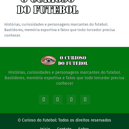
Histórias, curiosidades e personagens marcantes do futebol.
Bastidores, memória esportiva e fatos que todo torcedor precisa
conhecer.
Histórias, curiosidades e personagens marcantes do futebol.
Bastidores, memória esportiva e fatos que todo torcedor precisa
conhecer
O Curioso do Futebol:
Todos os direitos reservados