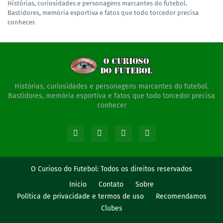
Histórias, curiosidades e personagens marcantes do futebol.
Bastidores, memória esportiva e fatos que todo torcedor precisa
conhecer.
Histórias, curiosidades e personagens marcantes do futebol.
Bastidores, memória esportiva e fatos que todo torcedor precisa
conhecer
O Curioso do Futebol:
Todos os direitos reservados
Inicio
Contato
Sobre
Política de privacidade e termos de uso
Recomendamos
Clubes