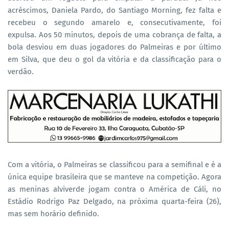
acréscimos, Daniela Pardo, do Santiago Morning, fez falta e
recebeu o segundo amarelo e, consecutivamente, foi
expulsa. Aos 50 minutos, depois de uma cobrança de falta, a
bola desviou em duas jogadores do Palmeiras e por último
em Silva, que deu o gol da vitória e da classificação para o
verdão.
Com a vitória, o Palmeiras se classificou para a semifinal e é a
única equipe brasileira que se manteve na competição. Agora
as meninas alviverde jogam contra o América de Cáli, no
Estádio Rodrigo Paz Delgado, na próxima quarta-feira (26),
mas sem horário definido.