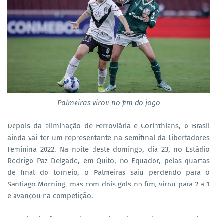
Palmeiras virou no fim do jogo
Depois da eliminação de Ferroviária e Corinthians, o Brasil
ainda vai ter um representante na semifinal da Libertadores
Feminina 2022. Na noite deste domingo, dia 23, no Estádio
Rodrigo Paz Delgado, em Quito, no Equador, pelas quartas
de final do torneio, o Palmeiras saiu perdendo para o
Santiago Morning, mas com dois gols no fim, virou para 2 a 1
e avançou na competição.