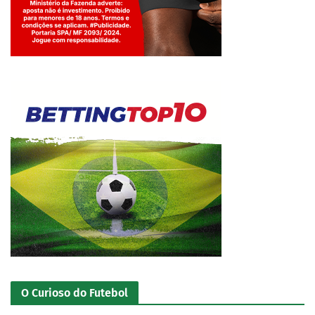
Jogue com responsabilidade. 18+
O Curioso do Futebol