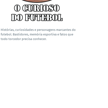
Histórias, curiosidades e personagens marcantes do
futebol. Bastidores, memória esportiva e fatos que
todo torcedor precisa conhecer.