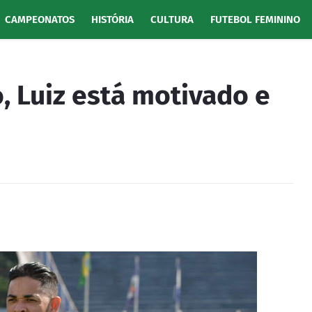
CAMPEONATOS
HISTÓRIA
CULTURA
FUTEBOL FEMININO
, Luiz está motivado e