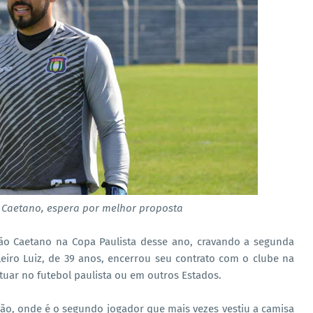
o Caetano, espera por melhor proposta
 Caetano na Copa Paulista desse ano, cravando a segunda
eiro Luiz, de 39 anos, encerrou seu contrato com o clube na
tuar no futebol paulista ou em outros Estados.
ão, onde é o segundo jogador que mais vezes vestiu a camisa