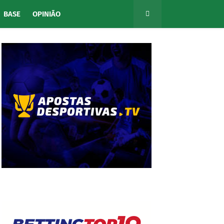
BASE
OPINIÃO