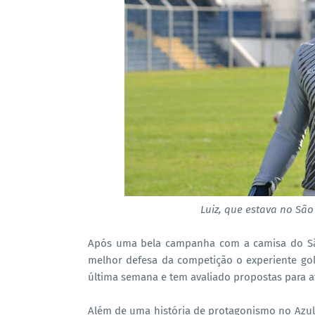
Luiz, que estava no Sã
Após uma bela campanha com a camisa do São
melhor defesa da competição o experiente gol
última semana e tem avaliado propostas para a
Além de uma história de protagonismo no Azul