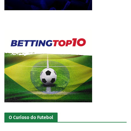
O Curioso do Futebol