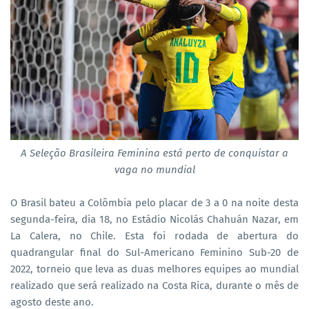
A Seleção Brasileira Feminina está perto de conquistar a
vaga no mundial
O Brasil bateu a Colômbia pelo placar de 3 a 0 na noite desta
segunda-feira, dia 18, no Estádio Nicolás Chahuán Nazar, em
La Calera, no Chile. Esta foi rodada de abertura do
quadrangular final do Sul-Americano Feminino Sub-20 de
2022, torneio que leva as duas melhores equipes ao mundial
realizado que será realizado na Costa Rica, durante o mês de
agosto deste ano.