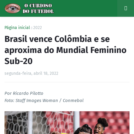
Página inicial
2022
Brasil vence Colômbia e se
aproxima do Mundial Feminino
Sub-20
segunda-feira, abril 18, 2022
Por Ricardo Pilotto
Foto: Staff Images Woman / Conmebol