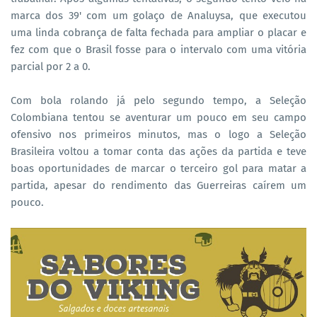
marca dos 39' com um golaço de Analuysa, que executou
uma linda cobrança de falta fechada para ampliar o placar e
fez com que o Brasil fosse para o intervalo com uma vitória
parcial por 2 a 0.
Com bola rolando já pelo segundo tempo, a Seleção
Colombiana tentou se aventurar um pouco em seu campo
ofensivo nos primeiros minutos, mas o logo a Seleção
Brasileira voltou a tomar conta das ações da partida e teve
boas oportunidades de marcar o terceiro gol para matar a
partida, apesar do rendimento das Guerreiras caírem um
pouco.