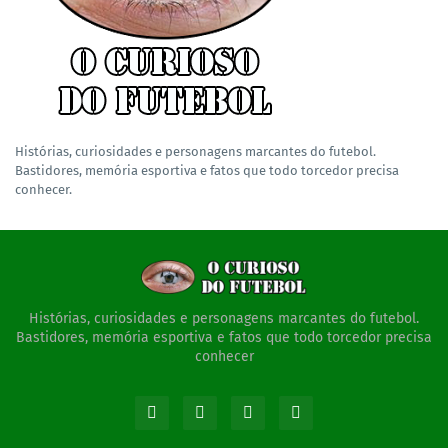
Histórias, curiosidades e personagens marcantes do futebol.
Bastidores, memória esportiva e fatos que todo torcedor precisa
conhecer.
Histórias, curiosidades e personagens marcantes do futebol.
Bastidores, memória esportiva e fatos que todo torcedor precisa
conhecer