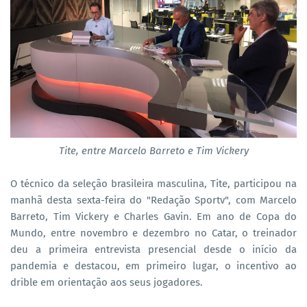
Tite, entre Marcelo Barreto e Tim Vickery
O técnico da seleção brasileira masculina, Tite, participou na
manhã desta sexta-feira do "Redação Sportv", com Marcelo
Barreto, Tim Vickery e Charles Gavin. Em ano de Copa do
Mundo, entre novembro e dezembro no Catar, o treinador
deu a primeira entrevista presencial desde o início da
pandemia e destacou, em primeiro lugar, o incentivo ao
drible em orientação aos seus jogadores.