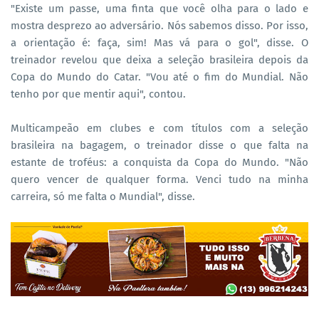
"Existe um passe, uma finta que você olha para o lado e
mostra desprezo ao adversário. Nós sabemos disso. Por isso,
a orientação é: faça, sim! Mas vá para o gol", disse. O
treinador revelou que deixa a seleção brasileira depois da
Copa do Mundo do Catar. "Vou até o fim do Mundial. Não
tenho por que mentir aqui", contou.
Multicampeão em clubes e com títulos com a seleção
brasileira na bagagem, o treinador disse o que falta na
estante de troféus: a conquista da Copa do Mundo. "Não
quero vencer de qualquer forma. Venci tudo na minha
carreira, só me falta o Mundial", disse.