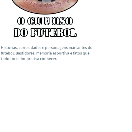
Histórias, curiosidades e personagens marcantes do
futebol. Bastidores, memória esportiva e fatos que
todo torcedor precisa conhecer.