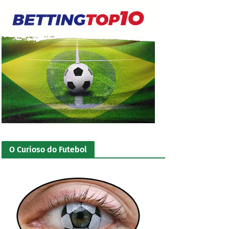
O Curioso do Futebol