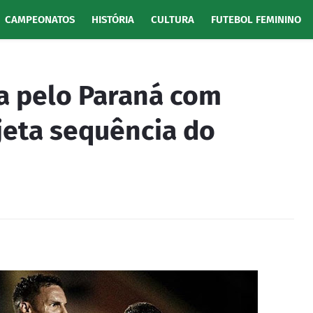
CAMPEONATOS
HISTÓRIA
CULTURA
FUTEBOL FEMININO
ia pelo Paraná com
ojeta sequência do