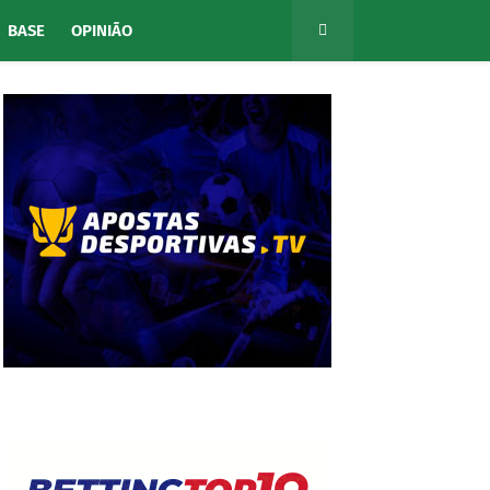
BASE
OPINIÃO