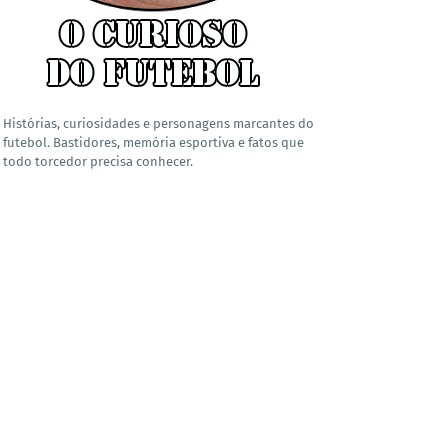
Histórias, curiosidades e personagens marcantes do
futebol. Bastidores, memória esportiva e fatos que
todo torcedor precisa conhecer.