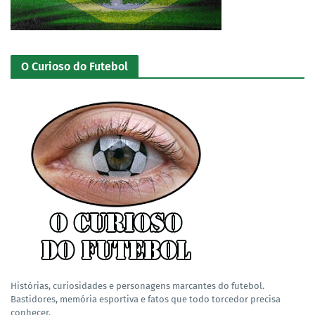
O Curioso do Futebol
Histórias, curiosidades e personagens marcantes do futebol.
Bastidores, memória esportiva e fatos que todo torcedor precisa
conhecer.