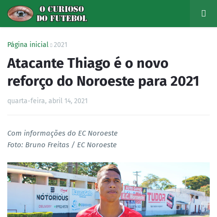
Página inicial
2021
Atacante Thiago é o novo
reforço do Noroeste para 2021
quarta-feira, abril 14, 2021
Com informações do EC Noroeste
Foto: Bruno Freitas / EC Noroeste