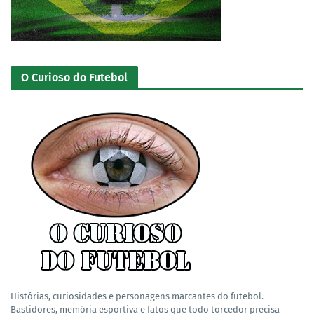
O Curioso do Futebol
Histórias, curiosidades e personagens marcantes do futebol.
Bastidores, memória esportiva e fatos que todo torcedor precisa