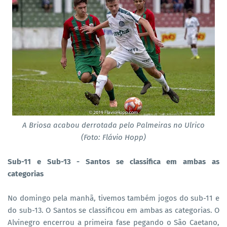
A Briosa acabou derrotada pelo Palmeiras no Ulrico
(Foto: Flávio Hopp)
Sub-11 e Sub-13 - Santos se classifica em ambas as
categorias
No domingo pela manhã, tivemos também jogos do sub-11 e
do sub-13. O Santos se classificou em ambas as categorias. O
Alvinegro encerrou a primeira fase pegando o São Caetano,