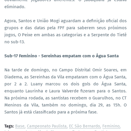
eliminado.
Agora, Santos e União Mogi aguardam a definição oficial dos
grupos e das datas pela FPF para saberem seus próximos
jogos, O Peixe em ambas as categorias e a Serpente do Tietê
no sub-13.
Sub-17 Feminino - Sereinhas empatam com o Água Santa
Na tarde de domingo, no Campo Distrital Omir Soares, em
Diadema, as Sereinhas da Vila empataram com o Água Santa,
por 2 a 2. Luany marcou os dois gols do Água Santa,
enquanto Laurinha e Laura Valverde fizeram para o Santos.
Na próxima rodada, as santistas recebem o Guarulhos, no CT
Meninos da Vila, também no domingo, dia 29, as 15h. O
Santos já está classificado para a próxima fase.
Tags:
Base
Campeonato Paulista
EC São Bernardo
Feminino