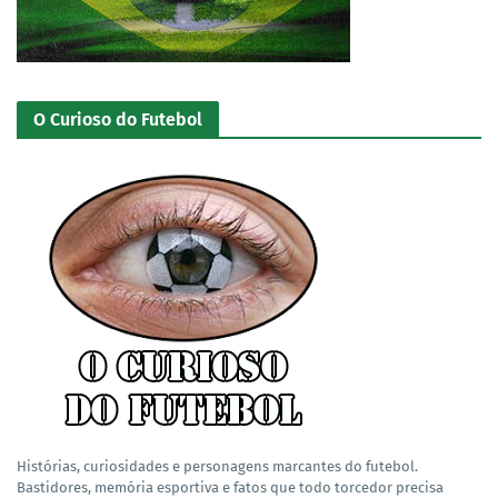
O Curioso do Futebol
Histórias, curiosidades e personagens marcantes do futebol.
Bastidores, memória esportiva e fatos que todo torcedor precisa