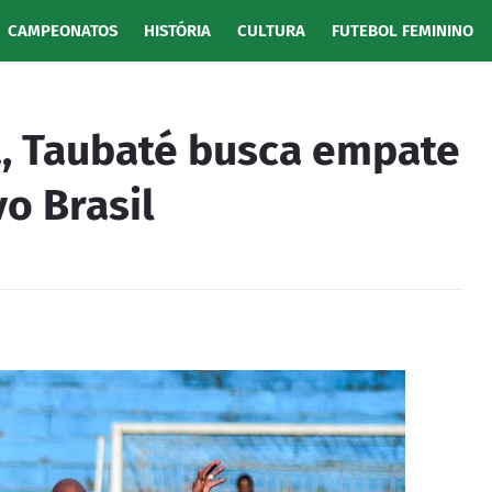
CAMPEONATOS
HISTÓRIA
CULTURA
FUTEBOL FEMININO
a, Taubaté busca empate
o Brasil