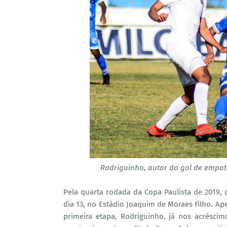
Rodriguinho, autor do gol de empat
Pela quarta rodada da Copa Paulista de 2019, 
dia 13, no Estádio Joaquim de Moraes Filho. Ap
primeira etapa, Rodriguinho, já nos acrésci