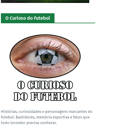
O Curioso do Futebol
Histórias, curiosidades e personagens marcantes do
futebol. Bastidores, memória esportiva e fatos que
todo torcedor precisa conhecer.