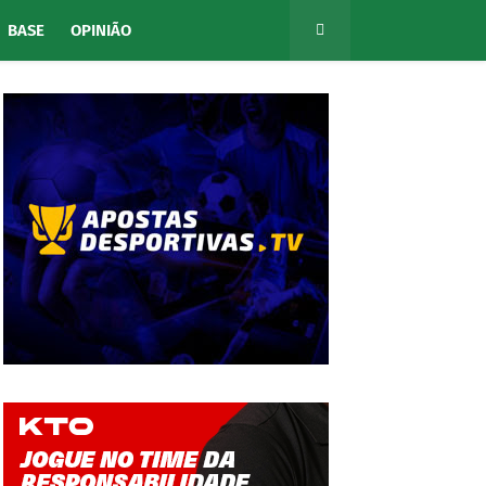
BASE
OPINIÃO