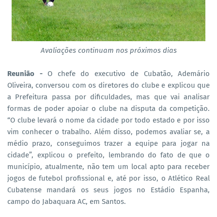
Avaliações continuam nos próximos dias
Reunião -
O chefe do executivo de Cubatão, Ademário
Oliveira, conversou com os diretores do clube e explicou que
a Prefeitura passa por dificuldades, mas que vai analisar
formas de poder apoiar o clube na disputa da competição.
“O clube levará o nome da cidade por todo estado e por isso
vim conhecer o trabalho. Além disso, podemos avaliar se, a
médio prazo, conseguimos trazer a equipe para jogar na
cidade”, explicou o prefeito, lembrando do fato de que o
município, atualmente, não tem um local apto para receber
jogos de futebol profissional e, até por isso, o Atlético Real
Cubatense mandará os seus jogos no Estádio Espanha,
campo do Jabaquara AC, em Santos.