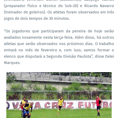
(preparador físico e técnico do Sub-20) e Ricardo Navarro
(treinador de goleiros). Os atletas foram observados em três
jogos de dois tempos de 30 minutos.
“Os jogadores que participaram da peneira de hoje serão
avaliados novamente nesta terça-feira. Além disso, há outros
atletas que serão observados nos próximos dias. O trabalho
entrará no mês de fevereiro e, com isso, vamos formar o
elenco que disputará a Segunda Divisão Paulista”, disse Delei
Marques.