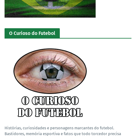
O Curioso do Futebol
Histórias, curiosidades e personagens marcantes do futebol.
Bastidores, memória esportiva e fatos que todo torcedor precisa