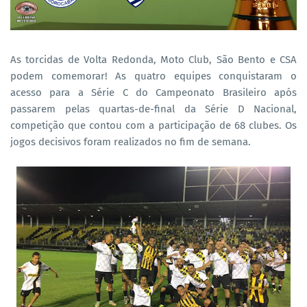
As torcidas de Volta Redonda, Moto Club, São Bento e CSA
podem comemorar! As quatro equipes conquistaram o
acesso para a Série C do Campeonato Brasileiro após
passarem pelas quartas-de-final da Série D Nacional,
competição que contou com a participação de 68 clubes. Os
jogos decisivos foram realizados no fim de semana.