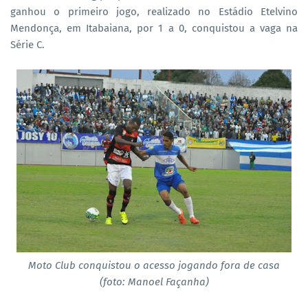
ganhou o primeiro jogo, realizado no Estádio Etelvino
Mendonça, em Itabaiana, por 1 a 0, conquistou a vaga na
Série C.
Moto Club conquistou o acesso jogando fora de casa
(foto: Manoel Façanha)