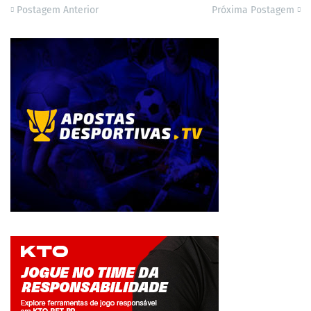
Postagem Anterior
Próxima Postagem