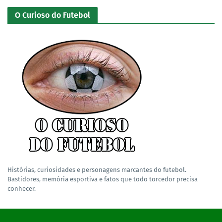
O Curioso do Futebol
Histórias, curiosidades e personagens marcantes do futebol.
Bastidores, memória esportiva e fatos que todo torcedor precisa
conhecer.