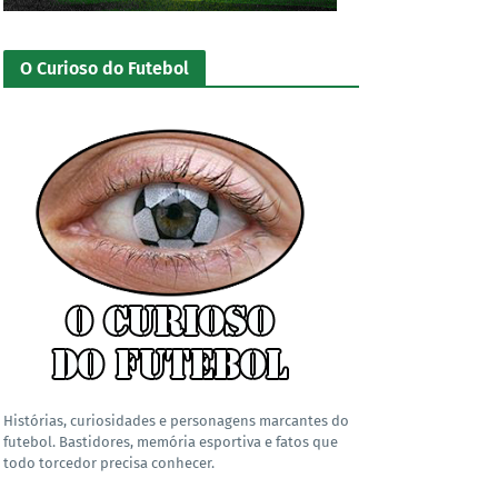
O Curioso do Futebol
Histórias, curiosidades e personagens marcantes do
futebol. Bastidores, memória esportiva e fatos que
todo torcedor precisa conhecer.