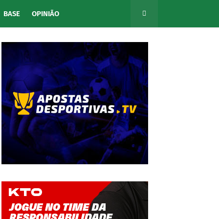
BASE
OPINIÃO