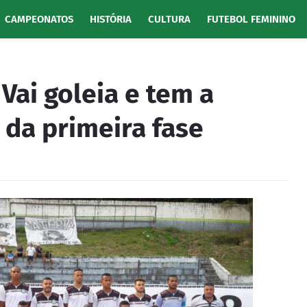
CAMPEONATOS
HISTÓRIA
CULTURA
FUTEBOL FEMININO
 Vai goleia e tem a
da primeira fase