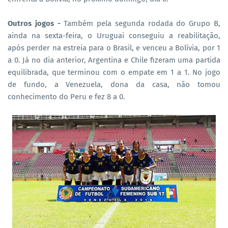
Outros jogos -
Também pela segunda rodada do Grupo B,
ainda na sexta-feira, o Uruguai conseguiu a reabilitação,
após perder na estreia para o Brasil, e venceu a Bolívia, por 1
a 0. Já no dia anterior, Argentina e Chile fizeram uma partida
equilibrada, que terminou com o empate em 1 a 1. No jogo
de fundo, a Venezuela, dona da casa, não tomou
conhecimento do Peru e fez 8 a 0.