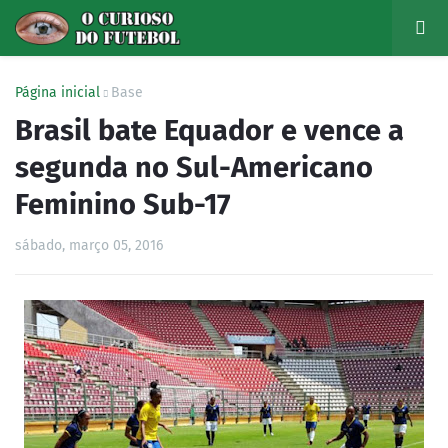
Página inicial
Base
Brasil bate Equador e vence a
segunda no Sul-Americano
Feminino Sub-17
sábado, março 05, 2016