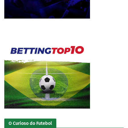
O Curioso do Futebol