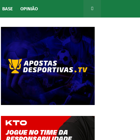
BASE
OPINIÃO