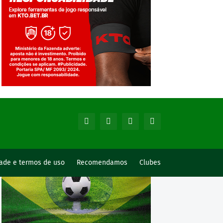
Jogue com responsabilidade. 18+
dade e termos de uso
Recomendamos
Clubes