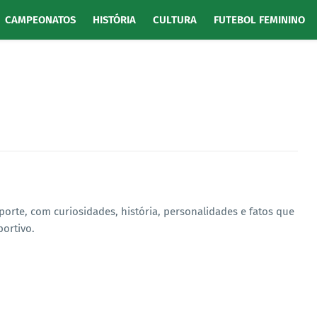
CAMPEONATOS
HISTÓRIA
CULTURA
FUTEBOL FEMININO
porte, com curiosidades, história, personalidades e fatos que
ortivo.